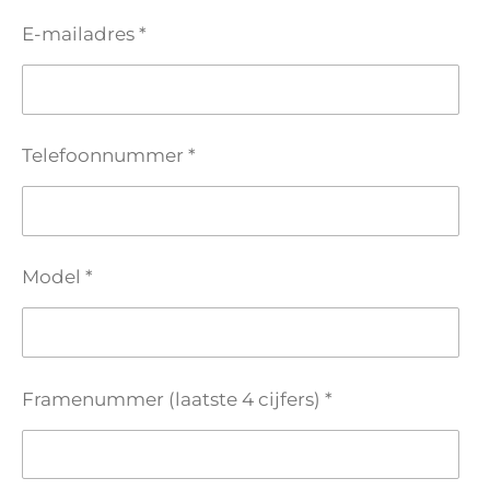
E-mailadres *
Telefoonnummer *
Model *
Framenummer (laatste 4 cijfers) *