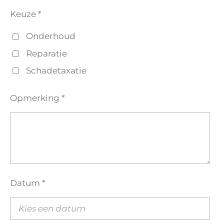
Keuze *
Onderhoud
Reparatie
Schadetaxatie
Opmerking *
Datum *