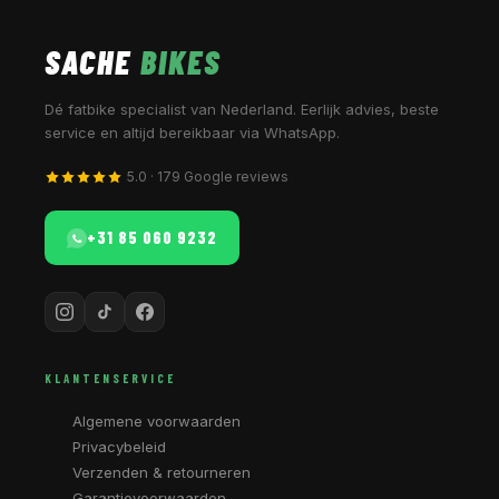
SACHE
BIKES
Dé fatbike specialist van Nederland. Eerlijk advies, beste
service en altijd bereikbaar via WhatsApp.
5.0 · 179 Google reviews
+31 85 060 9232
KLANTENSERVICE
Algemene voorwaarden
Privacybeleid
Verzenden & retourneren
Garantievoorwaarden