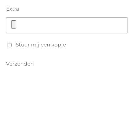
Extra
Stuur mij een kopie
Verzenden