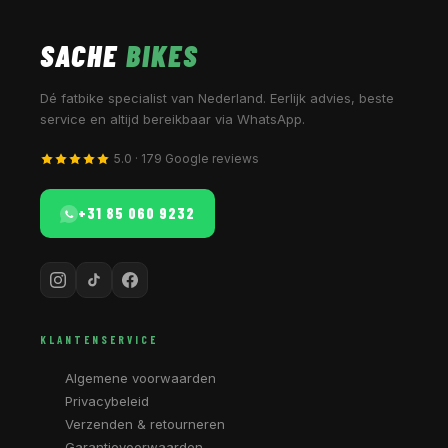
SACHE
BIKES
Dé fatbike specialist van Nederland. Eerlijk advies, beste
service en altijd bereikbaar via WhatsApp.
5.0 · 179 Google reviews
+31 85 060 9232
KLANTENSERVICE
Algemene voorwaarden
Privacybeleid
Verzenden & retourneren
Garantievoorwaarden