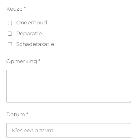
Keuze *
Onderhoud
Reparatie
Schadetaxatie
Opmerking *
Datum *