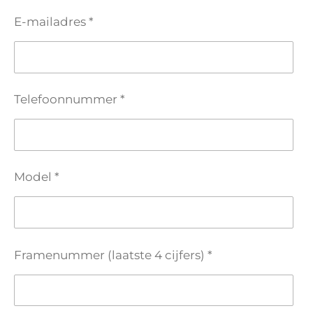
E-mailadres *
Telefoonnummer *
Model *
Framenummer (laatste 4 cijfers) *