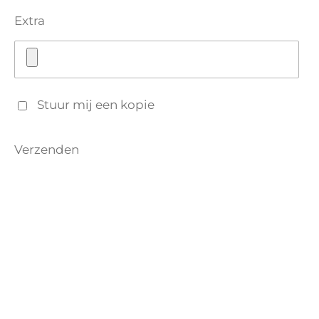
Extra
Stuur mij een kopie
Verzenden