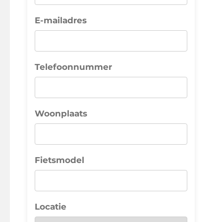
E-mailadres
Telefoonnummer
Woonplaats
Fietsmodel
Locatie