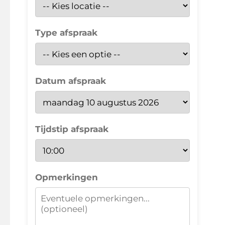
Type afspraak
Datum afspraak
Tijdstip afspraak
Opmerkingen