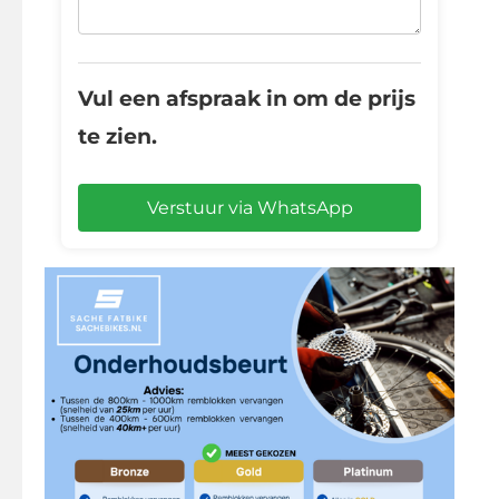
Vul een afspraak in om de prijs
te zien.
Verstuur via WhatsApp