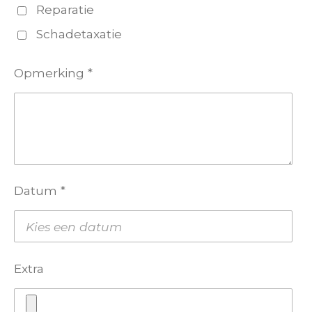
Reparatie
Schadetaxatie
Opmerking *
Datum *
Extra