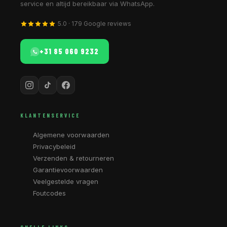
service en altijd bereikbaar via WhatsApp.
5.0 · 179 Google reviews
+31 85 060 9232
KLANTENSERVICE
Algemene voorwaarden
Privacybeleid
Verzenden & retourneren
Garantievoorwaarden
Veelgestelde vragen
Foutcodes