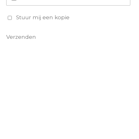
Stuur mij een kopie
Verzenden