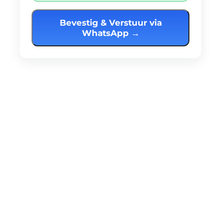
Bevestig & Verstuur via
WhatsApp →