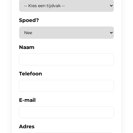
Spoed?
Naam
Telefoon
E-mail
Adres