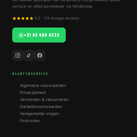
service en altijd bereikbaar via WhatsApp.
5.0 · 179 Google reviews
+31 85 060 9232
KLANTENSERVICE
Algemene voorwaarden
Privacybeleid
Verzenden & retourneren
Garantievoorwaarden
Veelgestelde vragen
Foutcodes