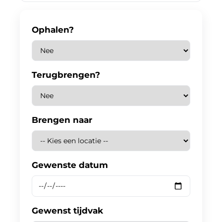
Ophalen?
Terugbrengen?
Brengen naar
Gewenste datum
Gewenst tijdvak