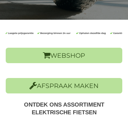
WEBSHOP
AFSPRAAK MAKEN
ONTDEK ONS ASSORTIMENT
ELEKTRISCHE FIETSEN