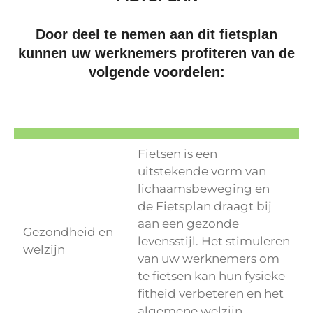
Door deel te nemen aan dit fietsplan
kunnen uw werknemers profiteren van de
volgende voordelen:
Fietsen is een
uitstekende vorm van
lichaamsbeweging en
de Fietsplan draagt bij
aan een gezonde
Gezondheid en
levensstijl. Het stimuleren
welzijn
van uw werknemers om
te fietsen kan hun fysieke
fitheid verbeteren en het
algemene welzijn