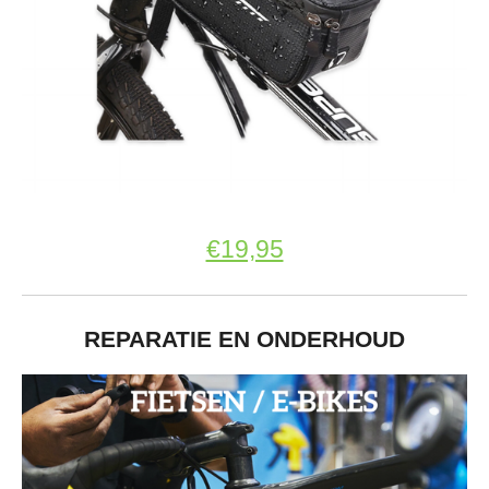
€19,95
REPARATIE EN ONDERHOUD