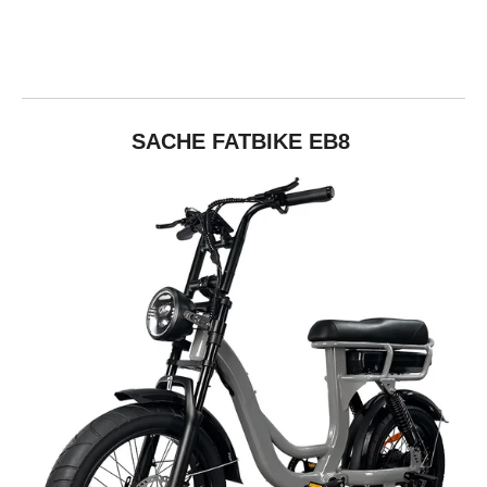
SACHE FATBIKE EB8