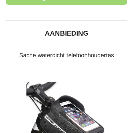
AANBIEDING
Sache waterdicht telefoonhoudertas