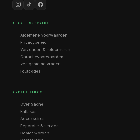
KLANTENSERVICE
Algemene voorwaarden
Privacybeleid
Verzenden & retourneren
Garantievoorwaarden
Veelgestelde vragen
Foutcodes
SNELLE LINKS
Over Sache
Fatbikes
Accessoires
Reparatie & service
Dealer worden