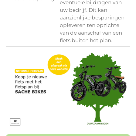
eventuele bijdragen van
uw bedrijf. Dit kan
aanzienlijke besparingen
opleveren ten opzichte
van de aanschaf van een
fiets buiten het plan.