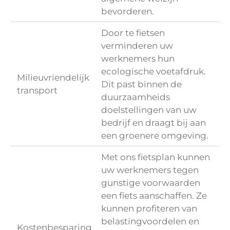
bevorderen.
Door te fietsen
verminderen uw
werknemers hun
ecologische voetafdruk.
Milieuvriendelijk
Dit past binnen de
transport
duurzaamheids
doelstellingen van uw
bedrijf en draagt bij aan
een groenere omgeving.
Met ons fietsplan kunnen
uw werknemers tegen
gunstige voorwaarden
een fiets aanschaffen. Ze
kunnen profiteren van
belastingvoordelen en
Kostenbesparing