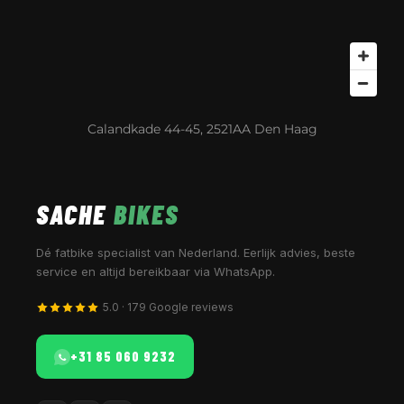
Calandkade 44-45, 2521AA Den Haag
SACHE
BIKES
Dé fatbike specialist van Nederland. Eerlijk advies, beste
service en altijd bereikbaar via WhatsApp.
5.0 · 179 Google reviews
+31 85 060 9232