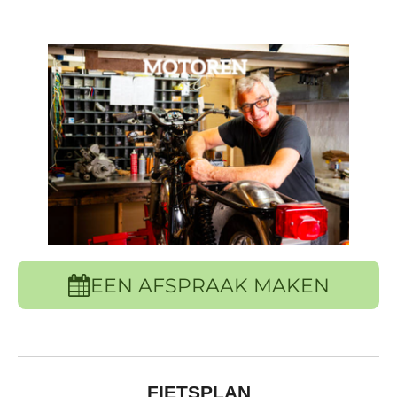
EEN AFSPRAAK MAKEN
FIETSPLAN