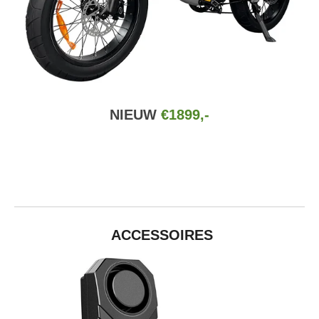
NIEUW
€1899,-
ACCESSOIRES