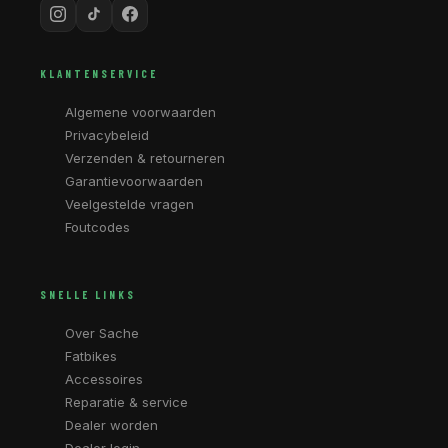
KLANTENSERVICE
Algemene voorwaarden
Privacybeleid
Verzenden & retourneren
Garantievoorwaarden
Veelgestelde vragen
Foutcodes
SNELLE LINKS
Over Sache
Fatbikes
Accessoires
Reparatie & service
Dealer worden