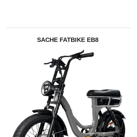
SACHE FATBIKE EB8