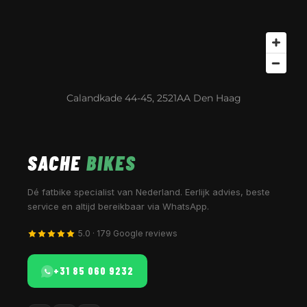
Calandkade 44-45, 2521AA Den Haag
SACHE
BIKES
Dé fatbike specialist van Nederland. Eerlijk advies, beste
service en altijd bereikbaar via WhatsApp.
5.0 · 179 Google reviews
+31 85 060 9232