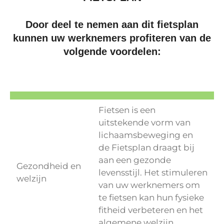
Door deel te nemen aan dit fietsplan
kunnen uw werknemers profiteren van de
volgende voordelen:
Fietsen is een
uitstekende vorm van
lichaamsbeweging en
de Fietsplan draagt bij
aan een gezonde
Gezondheid en
levensstijl. Het stimuleren
welzijn
van uw werknemers om
te fietsen kan hun fysieke
fitheid verbeteren en het
algemene welzijn