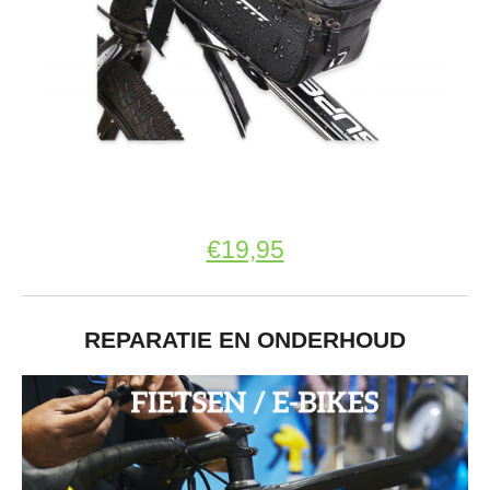
€19,95
REPARATIE EN ONDERHOUD