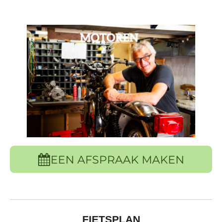
EEN AFSPRAAK MAKEN
FIETSPLAN