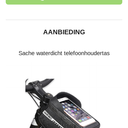
AANBIEDING
Sache waterdicht telefoonhoudertas