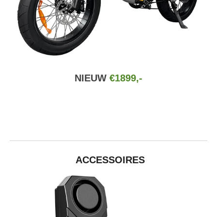
NIEUW
€1899,-
ACCESSOIRES