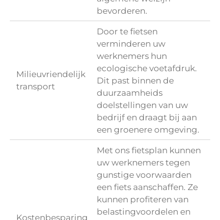
bevorderen.
Door te fietsen
verminderen uw
werknemers hun
ecologische voetafdruk.
Milieuvriendelijk
Dit past binnen de
transport
duurzaamheids
doelstellingen van uw
bedrijf en draagt bij aan
een groenere omgeving.
Met ons fietsplan kunnen
uw werknemers tegen
gunstige voorwaarden
een fiets aanschaffen. Ze
kunnen profiteren van
belastingvoordelen en
Kostenbesparing