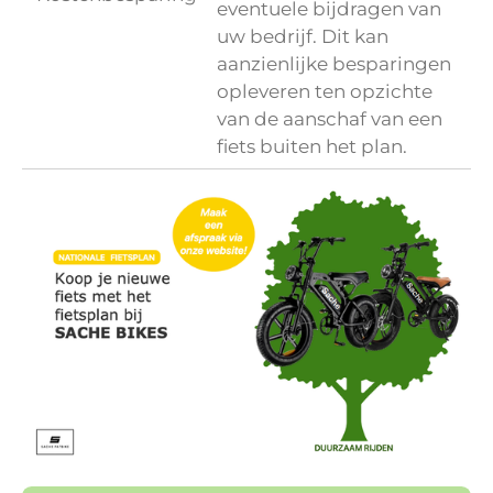
eventuele bijdragen van
uw bedrijf. Dit kan
aanzienlijke besparingen
opleveren ten opzichte
van de aanschaf van een
fiets buiten het plan.