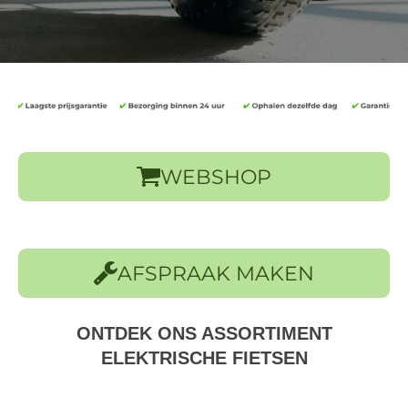
WEBSHOP
AFSPRAAK MAKEN
ONTDEK ONS ASSORTIMENT
ELEKTRISCHE FIETSEN