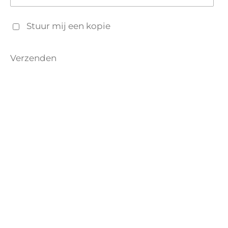
Stuur mij een kopie
Verzenden