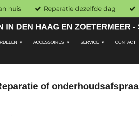
an huis
Reparatie dezelfde dag
 IN DEN HAAG EN ZOETERMEER -
RDELEN
ACCESSOIRES
SERVICE
CONTACT
eparatie of onderhoudsafspra