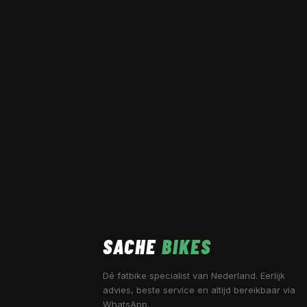
SACHE
BIKES
Dé fatbike specialist van Nederland. Eerlijk
advies, beste service en altijd bereikbaar via
WhatsApp.