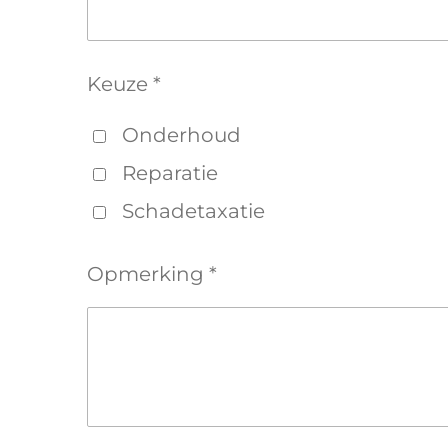
Keuze *
Onderhoud
Reparatie
Schadetaxatie
Opmerking *