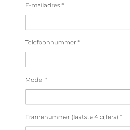
E-mailadres *
Telefoonnummer *
Model *
Framenummer (laatste 4 cijfers) *