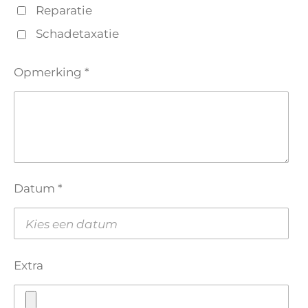
Reparatie
Schadetaxatie
Opmerking *
Datum *
Extra