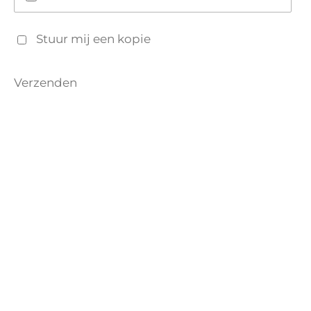
Stuur mij een kopie
Verzenden