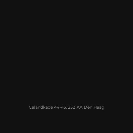
Calandkade 44-45, 2521AA Den Haag