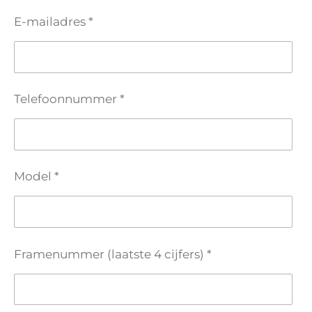
E-mailadres *
Telefoonnummer *
Model *
Framenummer (laatste 4 cijfers) *