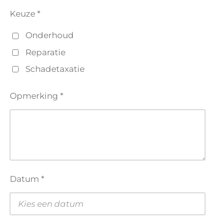
Keuze *
Onderhoud
Reparatie
Schadetaxatie
Opmerking *
Datum *