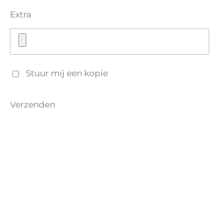
Extra
Stuur mij een kopie
Verzenden