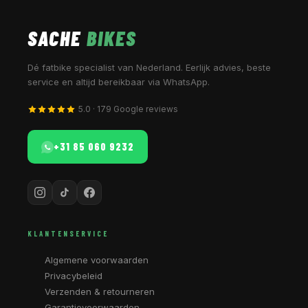
SACHE
BIKES
Dé fatbike specialist van Nederland. Eerlijk advies, beste
service en altijd bereikbaar via WhatsApp.
5.0 · 179 Google reviews
+31 85 060 9232
KLANTENSERVICE
Algemene voorwaarden
Privacybeleid
Verzenden & retourneren
Garantievoorwaarden