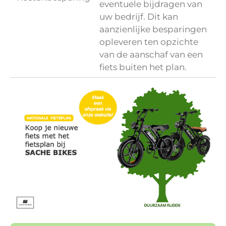
eventuele bijdragen van
uw bedrijf. Dit kan
aanzienlijke besparingen
opleveren ten opzichte
van de aanschaf van een
fiets buiten het plan.