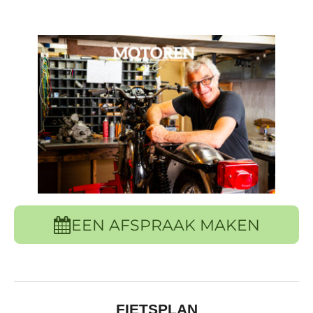
EEN AFSPRAAK MAKEN
FIETSPLAN