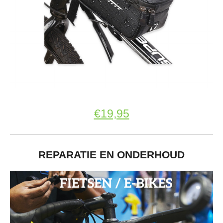
€19,95
REPARATIE EN ONDERHOUD