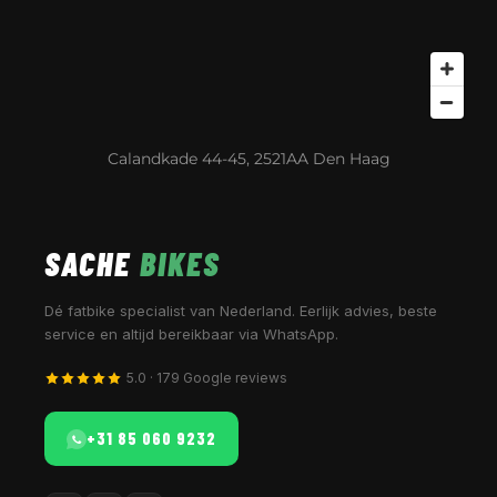
Calandkade 44-45, 2521AA Den Haag
SACHE
BIKES
Dé fatbike specialist van Nederland. Eerlijk advies, beste
service en altijd bereikbaar via WhatsApp.
5.0 · 179 Google reviews
+31 85 060 9232