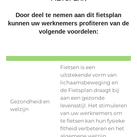
Door deel te nemen aan dit fietsplan
kunnen uw werknemers profiteren van de
volgende voordelen:
Fietsen is een
uitstekende vorm van
lichaamsbeweging en
de Fietsplan draagt bij
aan een gezonde
Gezondheid en
levensstijl. Het stimuleren
welzijn
van uw werknemers om
te fietsen kan hun fysieke
fitheid verbeteren en het
algemene welzijn