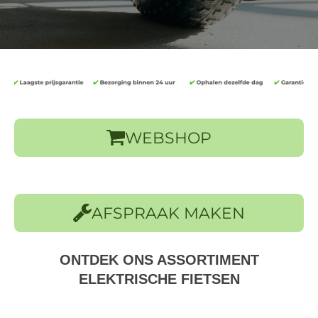
WEBSHOP
AFSPRAAK MAKEN
ONTDEK ONS ASSORTIMENT
ELEKTRISCHE FIETSEN