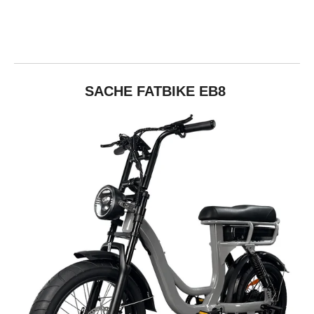
SACHE FATBIKE EB8