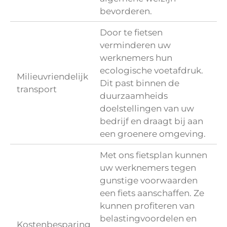
bevorderen.
Door te fietsen
verminderen uw
werknemers hun
ecologische voetafdruk.
Milieuvriendelijk
Dit past binnen de
transport
duurzaamheids
doelstellingen van uw
bedrijf en draagt bij aan
een groenere omgeving.
Met ons fietsplan kunnen
uw werknemers tegen
gunstige voorwaarden
een fiets aanschaffen. Ze
kunnen profiteren van
belastingvoordelen en
Kostenbesparing