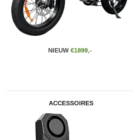
NIEUW
€1899,-
ACCESSOIRES