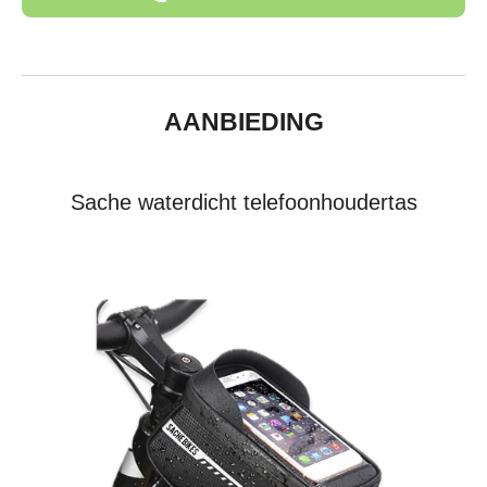
AANBIEDING
Sache waterdicht telefoonhoudertas