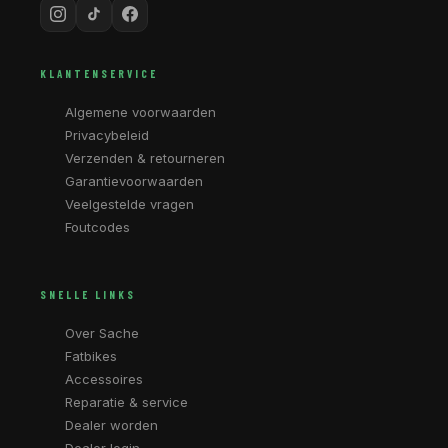
KLANTENSERVICE
Algemene voorwaarden
Privacybeleid
Verzenden & retourneren
Garantievoorwaarden
Veelgestelde vragen
Foutcodes
SNELLE LINKS
Over Sache
Fatbikes
Accessoires
Reparatie & service
Dealer worden