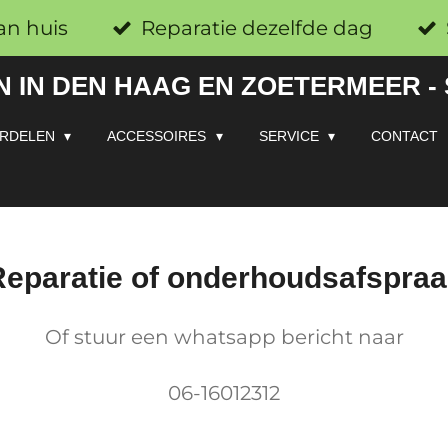
an huis
Reparatie dezelfde dag
 IN DEN HAAG EN ZOETERMEER -
RDELEN
ACCESSOIRES
SERVICE
CONTACT
eparatie of onderhoudsafspra
Of stuur een whatsapp bericht naar
06-16012312