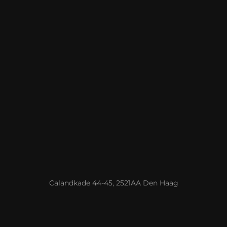
Calandkade 44-45, 2521AA Den Haag