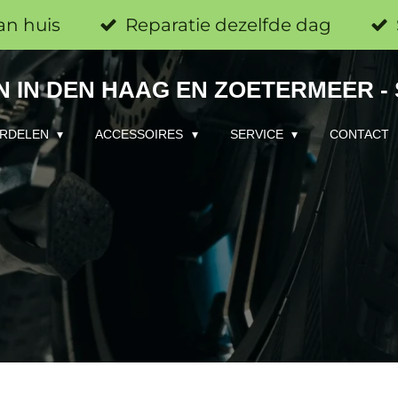
an huis
Reparatie dezelfde dag
 IN DEN HAAG EN ZOETERMEER -
RDELEN
ACCESSOIRES
SERVICE
CONTACT