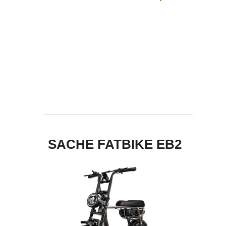
SACHE FATBIKE EB2