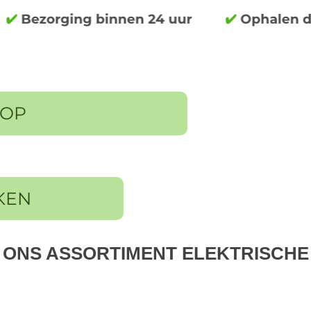
OP
KEN
ONS ASSORTIMENT ELEKTRISCHE