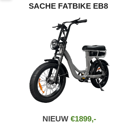
SACHE FATBIKE EB8
NIEUW
€1899,-