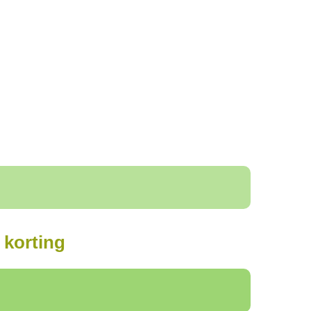
korting