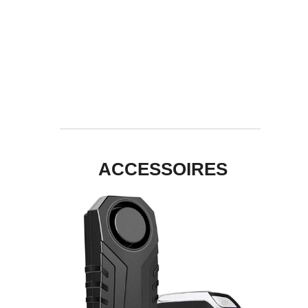
ACCESSOIRES