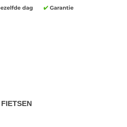
 FIETSEN