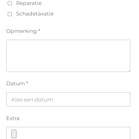
Reparatie
Schadetaxatie
Opmerking *
Datum *
Extra