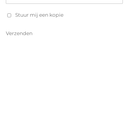
Stuur mij een kopie
Verzenden