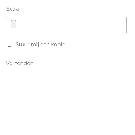
Extra
Stuur mij een kopie
Verzenden