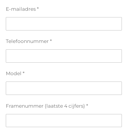
E-mailadres *
Telefoonnummer *
Model *
Framenummer (laatste 4 cijfers) *