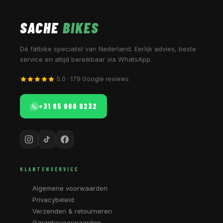
SACHE
BIKES
Dé fatbike specialist van Nederland. Eerlijk advies, beste
service en altijd bereikbaar via WhatsApp.
5.0 · 179 Google reviews
+31 85 060 9232
KLANTENSERVICE
Algemene voorwaarden
Privacybeleid
Verzenden & retourneren
Garantievoorwaarden