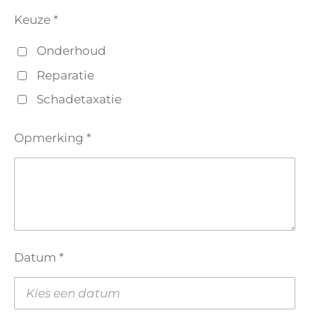
Keuze *
Onderhoud
Reparatie
Schadetaxatie
Opmerking *
Datum *