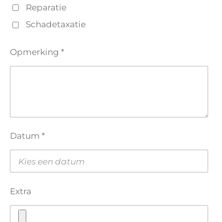
Reparatie
Schadetaxatie
Opmerking *
Datum *
Extra