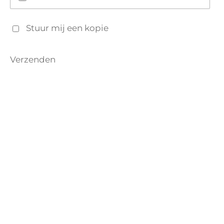
Stuur mij een kopie
Verzenden