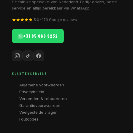
Dé fatbike specialist van Nederland. Eerlijk advies, beste
service en altijd bereikbaar via WhatsApp.
5.0 · 179 Google reviews
+31 85 060 9232
KLANTENSERVICE
Algemene voorwaarden
Privacybeleid
Verzenden & retourneren
Garantievoorwaarden
Veelgestelde vragen
Foutcodes