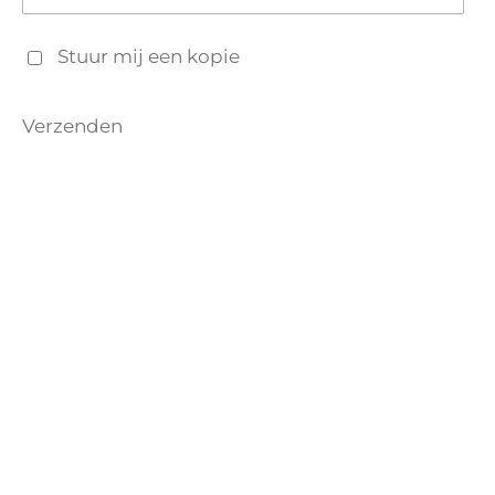
Stuur mij een kopie
Verzenden