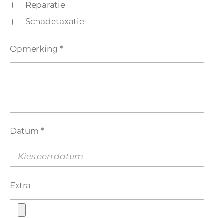
Reparatie
Schadetaxatie
Opmerking *
Datum *
Extra