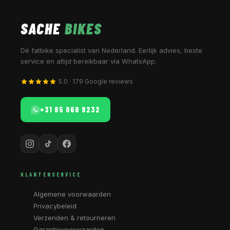
SACHE
BIKES
Dé fatbike specialist van Nederland. Eerlijk advies, beste
service en altijd bereikbaar via WhatsApp.
5.0 · 179 Google reviews
+31 85 060 9232
KLANTENSERVICE
Algemene voorwaarden
Privacybeleid
Verzenden & retourneren
Garantievoorwaarden