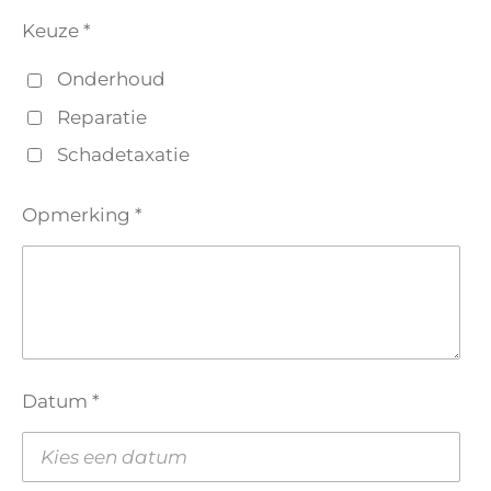
Keuze *
Onderhoud
Reparatie
Schadetaxatie
Opmerking *
Datum *