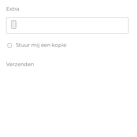
Extra
Stuur mij een kopie
Verzenden