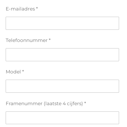
E-mailadres *
Telefoonnummer *
Model *
Framenummer (laatste 4 cijfers) *