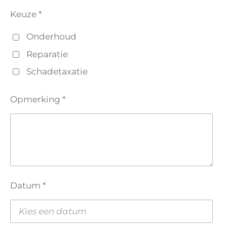
Keuze *
Onderhoud
Reparatie
Schadetaxatie
Opmerking *
Datum *