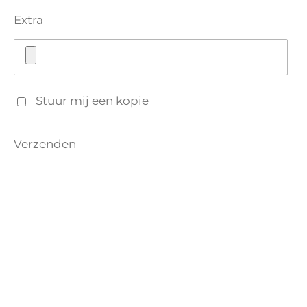
Extra
Stuur mij een kopie
Verzenden