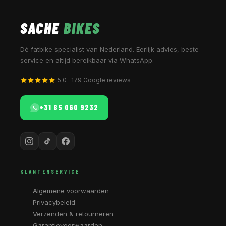
SACHE
BIKES
Dé fatbike specialist van Nederland. Eerlijk advies, beste
service en altijd bereikbaar via WhatsApp.
5.0 · 179 Google reviews
+31 85 060 9232
KLANTENSERVICE
Algemene voorwaarden
Privacybeleid
Verzenden & retourneren
Garantievoorwaarden