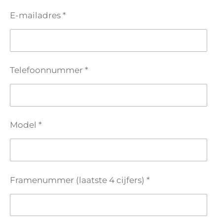
E-mailadres *
Telefoonnummer *
Model *
Framenummer (laatste 4 cijfers) *