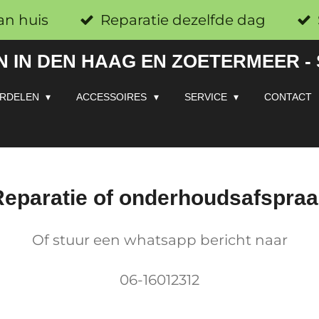
an huis
Reparatie dezelfde dag
 IN DEN HAAG EN ZOETERMEER -
RDELEN
ACCESSOIRES
SERVICE
CONTACT
eparatie of onderhoudsafspra
Of stuur een whatsapp bericht naar
06-16012312