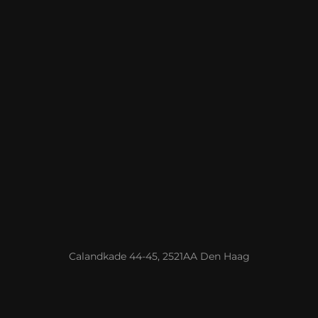
Calandkade 44-45, 2521AA Den Haag