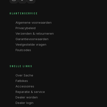
KLANTENSERVICE
Algemene voorwaarden
Privacybeleid
Verzenden & retourneren
Garantievoorwaarden
Veelgestelde vragen
Foutcodes
SNELLE LINKS
Over Sache
Fatbikes
Accessoires
Reparatie & service
Dealer worden
Dealer login