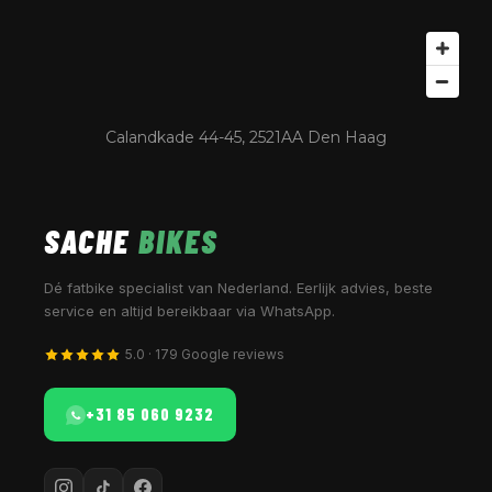
Calandkade 44-45, 2521AA Den Haag
SACHE
BIKES
Dé fatbike specialist van Nederland. Eerlijk advies, beste
service en altijd bereikbaar via WhatsApp.
5.0 · 179 Google reviews
+31 85 060 9232