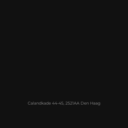
Calandkade 44-45, 2521AA Den Haag