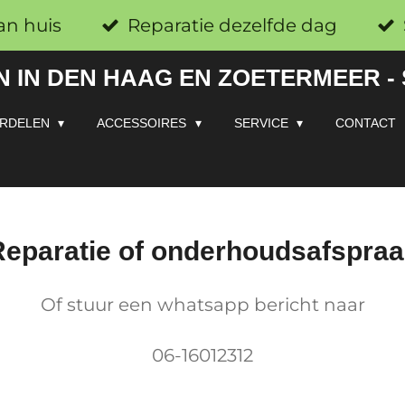
an huis
Reparatie dezelfde dag
 IN DEN HAAG EN ZOETERMEER -
RDELEN
ACCESSOIRES
SERVICE
CONTACT
eparatie of onderhoudsafspra
Of stuur een whatsapp bericht naar
06-16012312