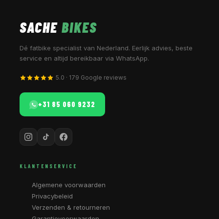
SACHE
BIKES
Dé fatbike specialist van Nederland. Eerlijk advies, beste
service en altijd bereikbaar via WhatsApp.
5.0 · 179 Google reviews
+31 85 060 9232
KLANTENSERVICE
Algemene voorwaarden
Privacybeleid
Verzenden & retourneren
Garantievoorwaarden