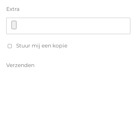
Extra
Stuur mij een kopie
Verzenden