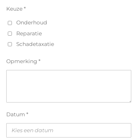
Keuze *
Onderhoud
Reparatie
Schadetaxatie
Opmerking *
Datum *