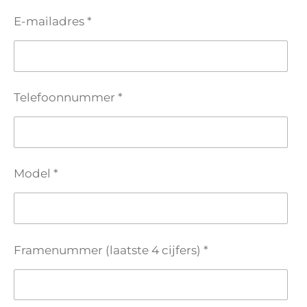
E-mailadres *
Telefoonnummer *
Model *
Framenummer (laatste 4 cijfers) *